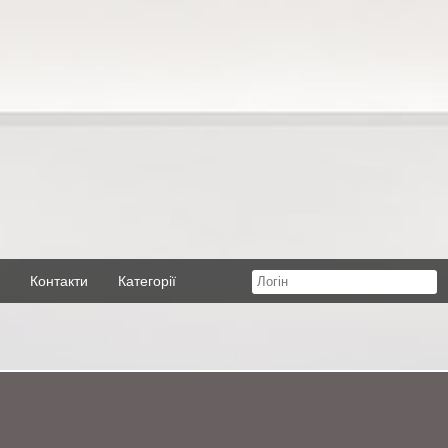
Контакти
Категорії