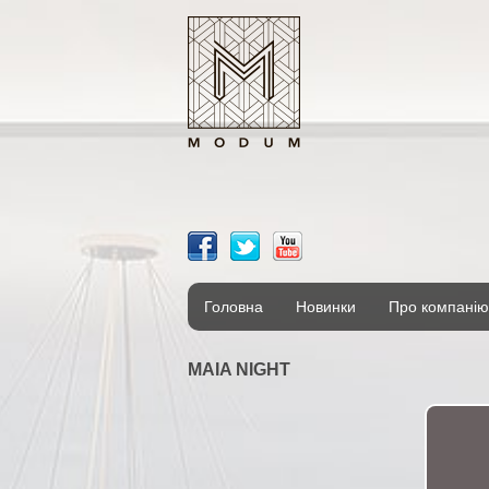
Головна
Новинки
Про компанію
MAIA NIGHT