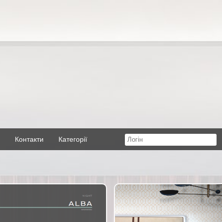
Контакти
Категорії