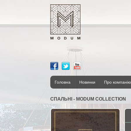
Головна
Новинки
Про компанію
СПАЛЬНІ - MODUM COLLECTION