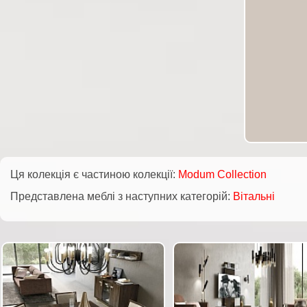
Ця колекція є частиною колекції:
Modum Collection
Представлена меблі з наступних категорій:
Вітальні