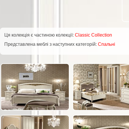
Ця колекція є частиною колекції:
Classic Collection
Представлена меблі з наступних категорій:
Спальні