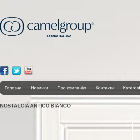
Головна
Новинки
Про компанію
Контакти
Категорі
NOSTALGIA ANTICO BIANCO