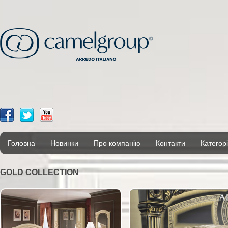
Головна
Новинки
Про компанію
Контакти
Категорі
GOLD COLLECTION