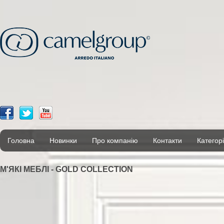
Головна
Новинки
Про компанію
Контакти
Категорі
М'ЯКІ МЕБЛІ - GOLD COLLECTION