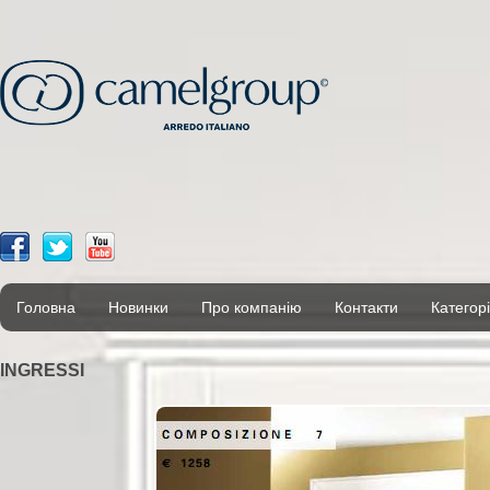
Головна
Новинки
Про компанію
Контакти
Категорі
INGRESSI