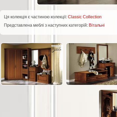
Ця колекція є частиною колекції:
Classic Collection
Представлена меблі з наступних категорій:
Вітальні